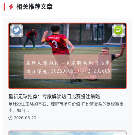
相关推荐文章
最新足球推荐：专家解读热门比赛投注策略
足球投注策略的基石：理解市场与价值 在纷繁复杂的足球赛事
中，如何...
2026-06-20