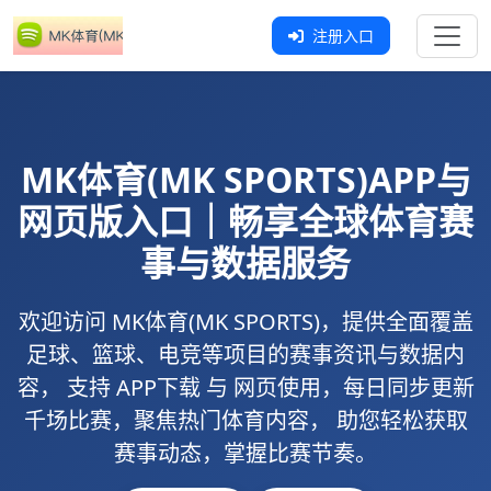
注册入口
MK体育(MK SPORTS)
APP与
网页版入口｜畅享全球体育赛
事与数据服务
欢迎访问
MK体育(MK SPORTS)
，提供全面覆盖
足球、篮球、电竞等项目的赛事资讯与数据内
容， 支持
APP下载
与
网页使用
，每日同步更新
千场比赛，聚焦热门体育内容， 助您轻松获取
赛事动态，掌握比赛节奏。