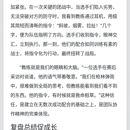
加紧张。在一次关键的团战中，当选手们陷入劣势，
无法突破对方的防守时，我看到教练通过耳机，用极
其简短而清晰的指令：“斜坡，烟雾，拉扯！”几个
字，便为队伍指明了方向。选手们收到指令，眼神交
汇，立刻执行。那一刻，他们的配合如同训练有素的
战士，将指令化为行动，最终扭转了战局。
“教练就是我们的眼睛和大脑。”一位选手在赛后
采访时说道，他的语气带着敬意。“我们在枪林弹雨
中，很难做到全局的思考，但教练能看到我们看不到
的东西。他的指令，有时候就是救命稻草。”这种信
任，是建立在无数次成功配合的基础之上，是团队协
作精神的完美体现。
复盘总结促成长