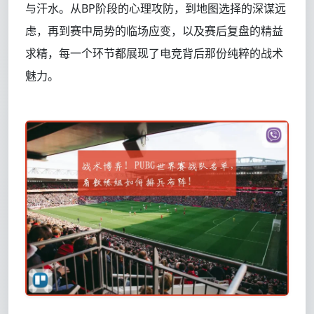
与汗水。从BP阶段的心理攻防，到地图选择的深谋远
虑，再到赛中局势的临场应变，以及赛后复盘的精益
求精，每一个环节都展现了电竞背后那份纯粹的战术
魅力。