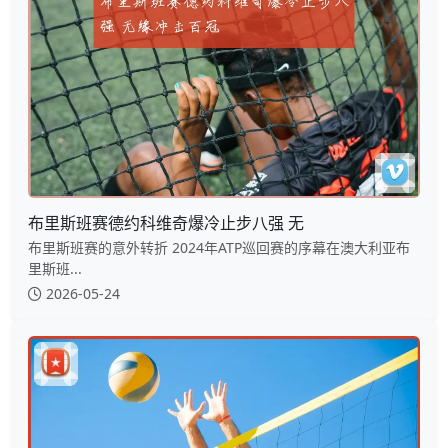
布里斯班赛德约科维奇爆冷止步八强 无
布里斯班赛的意外转折 2024年ATP巡回赛的序幕在澳大利亚布
里斯班...
2026-05-24