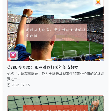
英超历史纪录：那些难以打破的传奇数据
英格兰足球超级联赛，作为全球最具观赏性和商业价值的足球联
赛之一...
2026-07-15