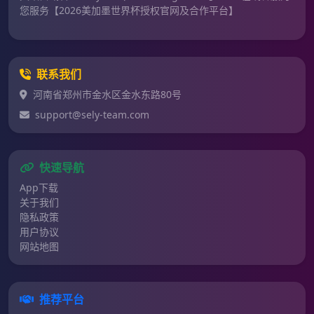
您服务【2026美加墨世界杯授权官网及合作平台】
联系我们
河南省郑州市金水区金水东路80号
support@sely-team.com
快速导航
App下载
关于我们
隐私政策
用户协议
网站地图
推荐平台