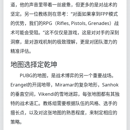
道，他的声音里带着一丝疲惫，但更多的是对战术的
坚定。另一位教练则在思考：“对面如果拿到FPP模式
的优势，我们的RPG（Rifles, Pistols, Grenades）战
术可能会受阻。”这不仅仅是游戏，这是对对手的深刻
洞察，是对游戏机制的极致理解，更是对团队潜力的
精准评估。
地图选择定乾坤
PUBG的地图，是战术博弈的另一个重要战场。
Erangel的开阔地带，Miramar的复杂地形，Sanhok
的垂直空间，Vikendi的雪地迷踪，每张地图都有其独
特的战术语汇。教练组需要根据队伍的风格、选手的
擅长点，以及对这张地图的熟悉程度，来制定相应的
策略。