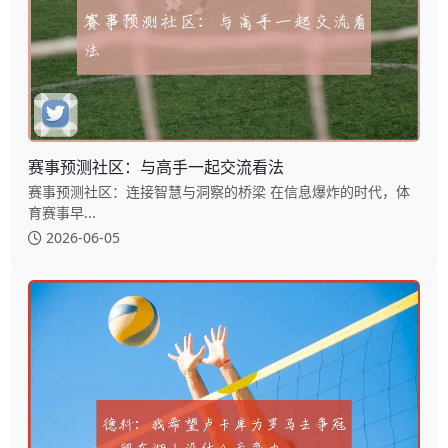
赛事预测社区：与高手一起交流看法
赛事预测社区：连接智慧与洞察的桥梁 在信息爆炸的时代，体
育赛事早...
2026-06-05