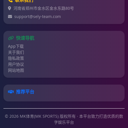
联系我们
河南省郑州市金水区金水东路80号
support@sely-team.com
快速导航
App下载
关于我们
隐私政策
用户协议
网站地图
推荐平台
© 2026 MK体育(MK SPORTS) 版权所有 · 本平台致力打造优质的数
字娱乐平台