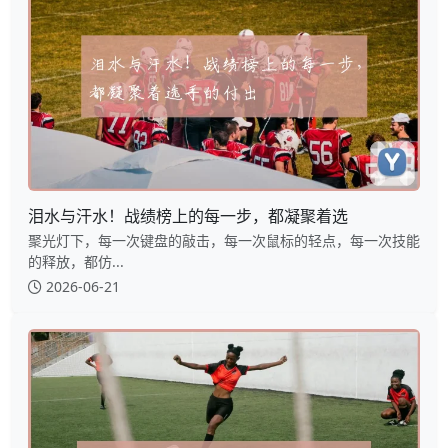
泪水与汗水！战绩榜上的每一步，都凝聚着选
聚光灯下，每一次键盘的敲击，每一次鼠标的轻点，每一次技能
的释放，都仿...
2026-06-21