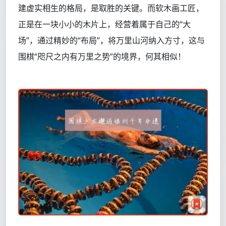
建虚实相生的格局，是取胜的关键。而软木画工匠，
正是在一块小小的木片上，经营着属于自己的“大
场”，通过精妙的“布局”，将万里山河纳入方寸，这与
围棋“咫尺之内有万里之势”的境界，何其相似！