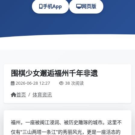
手机App
网页版
围棋少女邂逅福州千年非遗
2026-06-28 12:27
38 次阅读
首页
/
体育资讯
福州，一座被闽江浸润、被历史雕琢的城市。这里不
仅有“三山两塔一条江”的秀丽风光，更是一座活态的