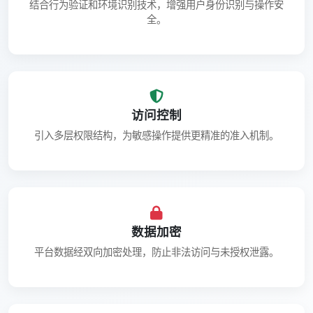
结合行为验证和环境识别技术，增强用户身份识别与操作安
全。
访问控制
引入多层权限结构，为敏感操作提供更精准的准入机制。
数据加密
平台数据经双向加密处理，防止非法访问与未授权泄露。