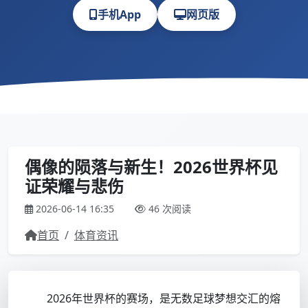
手机App
网页版
偶像的陨落与新生！2026世界杯见
证荣耀与悲伤
2026-06-14 16:35
46 次阅读
首页
/
体育资讯
2026年世界杯的赛场，是无数足球梦想交汇的熔