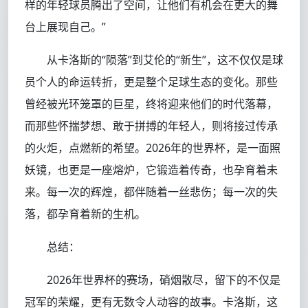
样的年轻球员腾出了空间，让他们有机会在更大的舞
台上展现自己。”
从卡洛斯的“陨落”到艾伦的“新生”，这不仅仅是球
员个人的命运转折，更是整个足球生态的变化。那些
曾经被光环笼罩的巨星，终将迎来他们的时代落幕，
而那些怀揣梦想、敢于拼搏的年轻人，则将接过传承
的火炬，点燃新的希望。2026年的世界杯，是一面照
妖镜，也更是一座熔炉，它锻造着传奇，也孕育着未
来。每一次的辉煌，都伴随着一丝悲伤；每一次的失
落，都孕育着新的生机。
总结：
2026年世界杯的赛场，硝烟散尽，留下的不仅是
冠军的荣耀，更有无数令人动容的故事。卡洛斯，这