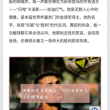
般的呐喊声，每一声都仿佛在为即将登场的传奇选手
——“闪电”卡洛斯——加油打气。他是无数人心中的
偶像，是本届世界杯最热门的金球奖得主，他的名
字，就是“天赋”与“胜利”的代名词。赛前的热身，每一
次触球都引来全场尖叫，他那标志性的笑容，自信而
张扬，仿佛预示着又一场伟大的胜利即将到来。