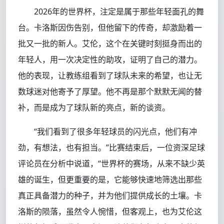
2026年的世界杯，注定是属于那些年轻面孔的舞
台。卡洛斯因伤告别，但他留下的传奇，却激励着一
批又一批的新人。艾伦，这个在关键时刻挺身而出的
年轻人，用一次决定性的助攻，证明了自己的潜力。
他的表现，让教练组看到了球队未来的希望，也让无
数球迷对他寄予了厚望。他不再是那个默默无闻的替
补，而是成为了球队新的亮点，新的谈资。
“我们看到了很多年轻球员的闪光点，他们有冲
劲，有想法，也有担当。”比赛结束后，一位资深足球
评论员在分析中说道，“世界杯的赛场，从来不缺少英
雄的诞生，但更重要的是，它能够快速地筛选出那些
真正具备潜力的种子，并为他们提供成长的土壤。卡
洛斯的陨落，虽然令人惋惜，但客观上，也为艾伦这