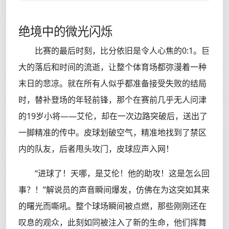
绝境中的微光闪烁
比赛的最后时刻，比分依旧是令人心焦的0:1。巨
大的落后和时间的流逝，让整个体育场都弥漫着一种
末日的悲凉。就在所有人似乎都准备接受失败的结局
时，替补登场的年轻前锋，那个在赛前几乎无人问津
的19岁小将——艾伦，却在一次边路突破后，送出了
一脚精准的传中。皮球划破空气，精准地找到了禁区
内的队友，后者甩头攻门，皮球应声入网！
“进球了！天哪，是艾伦！他的助攻！这是怎么回
事？！”解说员的声音瞬间爆发，仿佛在为这突如其来
的曙光而嘶吼。整个球场瞬间被点燃，那些刚刚还在
叹息的观众，此刻如同被注入了新的生命，他们挥舞