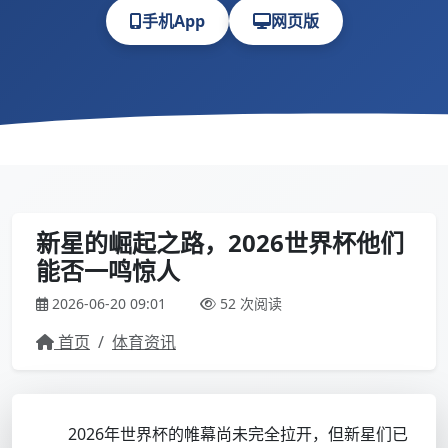
手机App
网页版
新星的崛起之路，2026世界杯他们
能否一鸣惊人
2026-06-20 09:01
52 次阅读
首页
/
体育资讯
2026年世界杯的帷幕尚未完全拉开，但新星们已