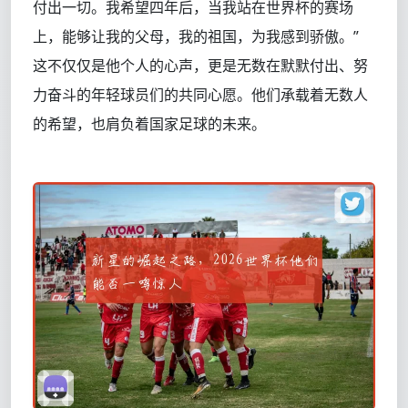
付出一切。我希望四年后，当我站在世界杯的赛场
上，能够让我的父母，我的祖国，为我感到骄傲。”
这不仅仅是他个人的心声，更是无数在默默付出、努
力奋斗的年轻球员们的共同心愿。他们承载着无数人
的希望，也肩负着国家足球的未来。