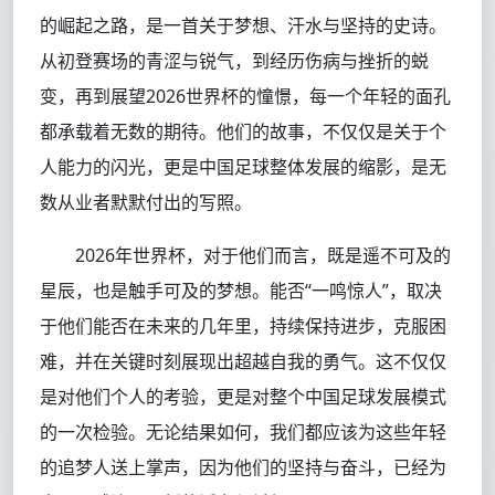
的崛起之路，是一首关于梦想、汗水与坚持的史诗。
从初登赛场的青涩与锐气，到经历伤病与挫折的蜕
变，再到展望2026世界杯的憧憬，每一个年轻的面孔
都承载着无数的期待。他们的故事，不仅仅是关于个
人能力的闪光，更是中国足球整体发展的缩影，是无
数从业者默默付出的写照。
2026年世界杯，对于他们而言，既是遥不可及的
星辰，也是触手可及的梦想。能否“一鸣惊人”，取决
于他们能否在未来的几年里，持续保持进步，克服困
难，并在关键时刻展现出超越自我的勇气。这不仅仅
是对他们个人的考验，更是对整个中国足球发展模式
的一次检验。无论结果如何，我们都应该为这些年轻
的追梦人送上掌声，因为他们的坚持与奋斗，已经为