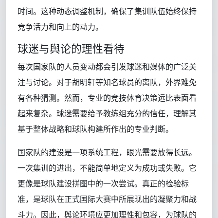
时间。这种动态调整机制，确保了集训队伍始终保持
竞争活力和向上的动力。
球迷与舆论的理性看待
每次国家队的人员变动都会引发球迷和媒体的广泛关
注与讨论。对于胡明轩等知名球员的离队，外界难免
有各种猜测。然而，专业的竞技体育决策远比表面看
起来复杂。球迷需要给予教练组充分的信任，理解其
基于整体战略和球队构建所作出的专业判断。
国家队的建设是一项系统工程，眼光需要放得长远。
一次集训的进出，不能简单地定义为成功或失败。它
更像是球队建设拼图中的一次尝试。真正的检验标
准，是球队在正式国际大赛中所展现出的凝聚力和战
斗力。因此，舆论环境应更加理性和包容，为球队的