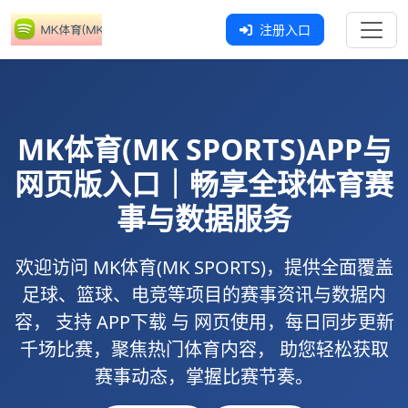
注册入口
MK体育(MK SPORTS)
APP与
网页版入口｜畅享全球体育赛
事与数据服务
欢迎访问
MK体育(MK SPORTS)
，提供全面覆盖
足球、篮球、电竞等项目的赛事资讯与数据内
容， 支持
APP下载
与
网页使用
，每日同步更新
千场比赛，聚焦热门体育内容， 助您轻松获取
赛事动态，掌握比赛节奏。