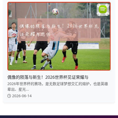
偶像的陨落与新生！2026世界杯见证荣耀与
2026年世界杯的赛场，是无数足球梦想交汇的熔炉，也是英雄
辈出、星光...
2026-06-14