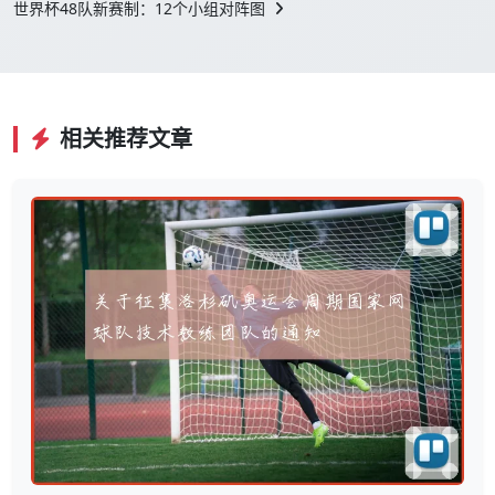
世界杯48队新赛制：12个小组对阵图
相关推荐文章