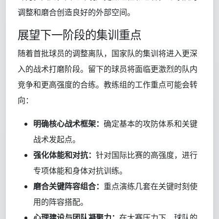
调整和磨合创造良好的外部空间。
展望下一阶段的集训重点
随着首批球员的调整离队，国家队的集训将进入更深
入的战术打磨阶段。留下的球员将面临更激烈的队内
竞争和更高强度的合练。教练组的工作重点可能会转
向：
明确核心战术框架：
确定基本的攻防体系和关键
战术发起点。
强化体能和对抗：
针对国际比赛的高强度，进行
专项体能和身体对抗训练。
磨合关键阵容组合：
重点演练几套在关键时刻使
用的阵容搭配。
心理建设与团队凝聚力：
在大赛压力下，球队的