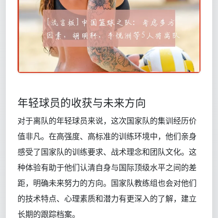
年轻球员的收获与未来方向
对于离队的年轻球员来说，这次国家队的集训经历价
值非凡。在高强度、高标准的训练环境中，他们亲身
感受了国家队的训练要求、战术理念和团队文化。这
种体验有助于他们认清自身与国际顶级水平之间的差
距，明确未来努力的方向。国家队教练组也会对他们
的技术特点、心理素质和潜力有更深入的了解，建立
长期的跟踪档案。