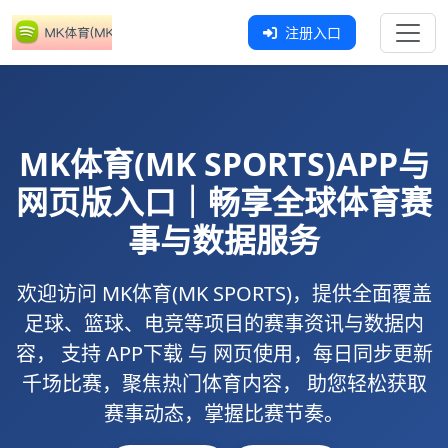
注册入口
MK体育(MK SPORTS)
APP与
网页版入口｜畅享全球体育赛
事与数据服务
欢迎访问
MK体育(MK SPORTS)
，提供全面覆盖
足球、篮球、电竞等项目的赛事资讯与数据内
容， 支持
APP下载
与
网页使用
，每日同步更新
千场比赛，聚焦热门体育内容， 助您轻松获取
赛事动态，掌握比赛节奏。