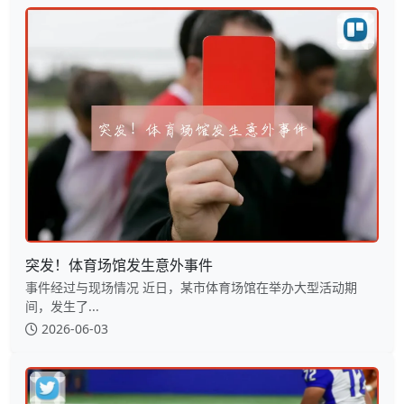
突发！体育场馆发生意外事件
事件经过与现场情况 近日，某市体育场馆在举办大型活动期
间，发生了...
2026-06-03