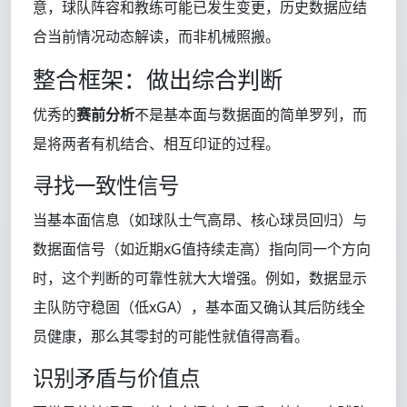
意，球队阵容和教练可能已发生变更，历史数据应结
合当前情况动态解读，而非机械照搬。
整合框架：做出综合判断
优秀的
赛前分析
不是基本面与数据面的简单罗列，而
是将两者有机结合、相互印证的过程。
寻找一致性信号
当基本面信息（如球队士气高昂、核心球员回归）与
数据面信号（如近期xG值持续走高）指向同一个方向
时，这个判断的可靠性就大大增强。例如，数据显示
主队防守稳固（低xGA），基本面又确认其后防线全
员健康，那么其零封的可能性就值得高看。
识别矛盾与价值点