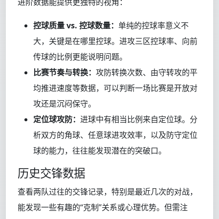
进阶数据能提供更独特的视角：
控球质量 vs. 控球数量：
单纯的控球率意义不
大，关键是在哪里控球。进攻三区控球率、向前
传球的比例更能说明问题。
比赛节奏与转换：
攻防转换次数、由守转攻的平
均推进速度等数据，可以判断一场比赛是开放对
攻还是沉闷保守。
定位球攻防：
进球中有相当比例来自定位球。分
析双方的角球、任意球进攻效率，以及防守定位
球的能力，往往能发现潜在的突破口。
历史交锋数据
查看两队过往的交锋记录，特别是最近几次的对战，
能发现一些有趣的“克制”关系或心理优势。但需注