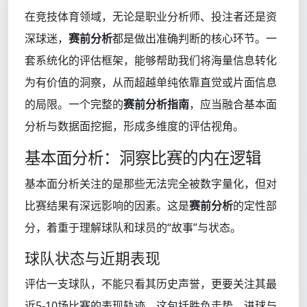
在竞技体育领域，无论是职业分析师、投注者还是资
深球迷，
赛前分析
都是做出准确判断的核心环节。一
套系统化的评估框架，能够帮助我们将海量信息转化
为有价值的洞察，从而超越单纯依靠直觉或片面信息
的局限。一个完整的
赛前分析指南
，应当融合基本面
分析与数据面挖掘，形成多维度的评估视角。
基本面分析：洞察比赛的内在逻辑
基本面分析关注的是那些无法完全被数字量化，但对
比赛结果有深远影响的因素。这是
赛前分析
的定性部
分，着重于理解球队和球员的“故事”与状态。
球队状态与近期表现
评估一支球队，不能只看其历史声誉，更要关注其最
近5-10场比赛的表现轨迹。这包括胜负走势、进球与