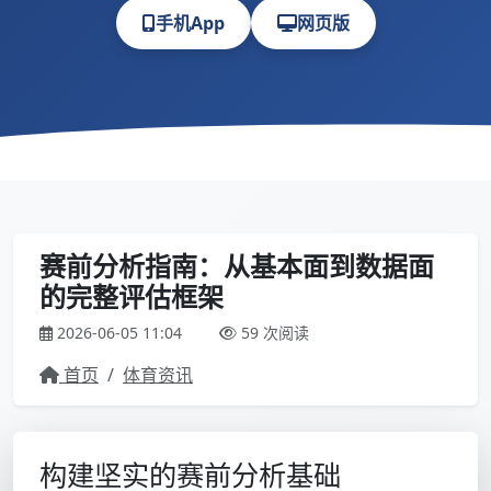
手机App
网页版
赛前分析指南：从基本面到数据面
的完整评估框架
2026-06-05 11:04
59 次阅读
首页
/
体育资讯
构建坚实的赛前分析基础