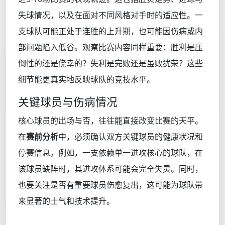
失球情况，以及在面对不同风格对手时的适应性。一
支球队可能正处于连胜的上升期，也可能因伤病或内
部问题陷入低谷。观察比赛内容同样重要：胜利是压
倒性的还是侥幸的？失利是完败还是虽败犹荣？这些
细节能更真实地反映球队的竞技水平。
关键球员与伤病情况
核心球员的出场与否，往往能直接改变比赛的天平。
在
赛前分析
中，必须确认双方关键球员的健康状况和
停赛信息。例如，一支依赖单一进攻核心的球队，在
该球员缺阵时，其进攻体系可能会完全失灵。同时，
也要关注是否有重要球员伤愈复出，这可能为球队带
来显著的士气和技术提升。