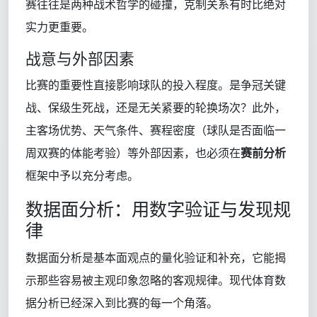
赛往往是两种战术哲学的碰撞，克制关系有时比绝对
实力更重要。
战意与外部因素
比赛的重要性直接影响球队的投入程度。是争冠关键
战、保级生死战，还是无关紧要的轮换场次？此外，
主客场优势、天气条件、赛程密度（球队是否面临一
周双赛的体能考验）等外部因素，也必须在
赛前分析
框架中予以充分考虑。
数据面分析：用数字验证与发现规
律
数据面分析是基本面观点的量化验证和补充，它能揭
示那些容易被主观印象忽略的客观规律。现代体育数
据分析已经深入到比赛的每一个角落。