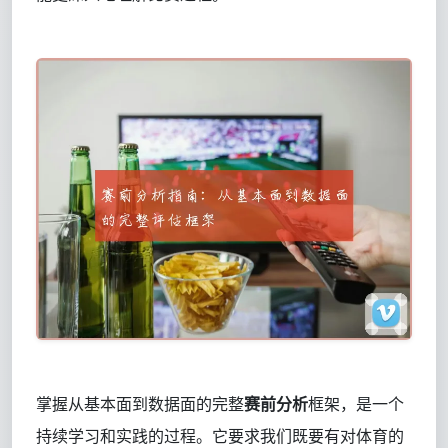
掌握从基本面到数据面的完整
赛前分析
框架，是一个
持续学习和实践的过程。它要求我们既要有对体育的