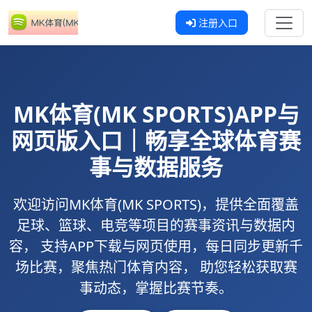
注册入口
MK体育(MK SPORTS)
APP与
网页版入口｜畅享全球体育赛
事与数据服务
欢迎访问
MK体育(MK SPORTS)
，提供全面覆盖
足球、篮球、电竞等项目的赛事资讯与数据内
容， 支持
APP下载
与
网页使用
，每日同步更新千
场比赛，聚焦热门体育内容， 助您轻松获取赛
事动态，掌握比赛节奏。