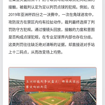
接触，被裁判认定为足以判罚点球的犯规。例如，在
2019年亚洲杯四分之一决赛中，一次在角球进攻中，
攻防双方在禁区内均有拉扯动作，裁判最终选择了判
罚防守方犯规。通过慢镜头回放，接触的力度和意图
是否构成点球犯规，在专业足球界内部也存在分歧。
这类判罚往往缺乏绝对清晰的证据，却直接送对手站
上十二码点，从而改变场上均势。