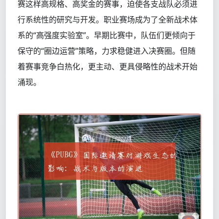
赛这样高规格、高奖金的赛事，迫使各支战队必须进
行系统性的研究与开发。职业赛场成为了全新战术体
系的“高强度实验室”。早期比赛中，队伍们更倾向于
保守的“圈边运营”策略，力求稳健进入决赛圈。但随
着赛事竞争白热化，更主动、更具侵略性的战术开始
涌现。