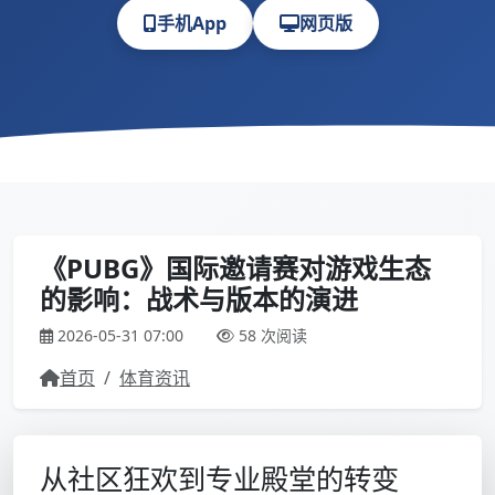
手机App
网页版
《PUBG》国际邀请赛对游戏生态
的影响：战术与版本的演进
2026-05-31 07:00
58 次阅读
首页
/
体育资讯
从社区狂欢到专业殿堂的转变