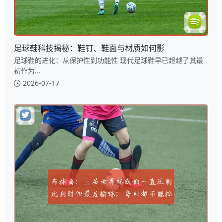
足球鞋科技揭秘：鞋钉、鞋面与材质如何影
足球鞋的进化：从保护性到功能性 现代足球鞋早已超越了其最
初作为...
2026-07-17