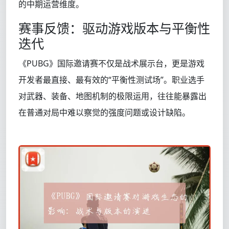
的中期运营维度。
赛事反馈：驱动游戏版本与平衡性
迭代
《PUBG》国际邀请赛不仅是战术展示台，更是游戏
开发者最直接、最有效的“平衡性测试场”。职业选手
对武器、装备、地图机制的极限运用，往往能暴露出
在普通对局中难以察觉的强度问题或设计缺陷。