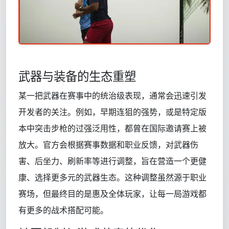
武器与装备的生态重塑
某一把武器在赛事中的统治级表现，通常会迅速引发
开发者的关注。例如，早期连狙的强势，或是特定版
本中突击步枪的过强泛用性，都曾在国际邀请赛上被
放大。官方会根据赛事数据和职业反馈，对武器伤
害、后坐力、刷新率等进行调整，旨在营造一个更健
康、选择更多元的武器生态。这种调整虽然源于职业
赛场，但最终目的是惠及全体玩家，让每一局游戏都
有更多的战术搭配可能。