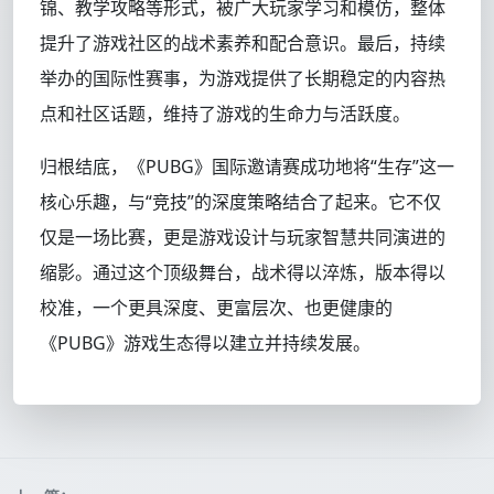
锦、教学攻略等形式，被广大玩家学习和模仿，整体
提升了游戏社区的战术素养和配合意识。最后，持续
举办的国际性赛事，为游戏提供了长期稳定的内容热
点和社区话题，维持了游戏的生命力与活跃度。
归根结底，《PUBG》国际邀请赛成功地将“生存”这一
核心乐趣，与“竞技”的深度策略结合了起来。它不仅
仅是一场比赛，更是游戏设计与玩家智慧共同演进的
缩影。通过这个顶级舞台，战术得以淬炼，版本得以
校准，一个更具深度、更富层次、也更健康的
《PUBG》游戏生态得以建立并持续发展。