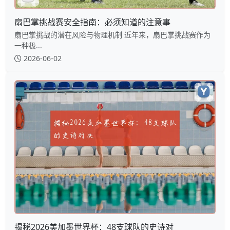
扇巴掌挑战赛安全指南：必须知道的注意事
扇巴掌挑战的潜在风险与物理机制 近年来，扇巴掌挑战赛作为
一种极...
2026-06-02
揭秘2026美加墨世界杯：48支球队的史诗对