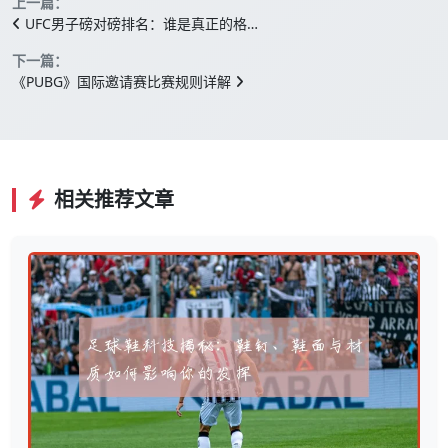
上一篇：
UFC男子磅对磅排名：谁是真正的格…
下一篇：
《PUBG》国际邀请赛比赛规则详解
相关推荐文章