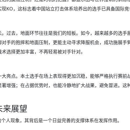
实现KO，这标志着中国站立打击体系培养出的选手已具备国际竞
长。过去，地面环节往往是我们的短板。如今，越来越多的选手
御对手的抱摔和地面压制，更能主动寻求降服机会，成功施展手
战术选择更加丰富，不再轻易被对手针对。
一大亮点。本土选手在场上表现得更加沉稳，能够严格执行赛前
显著增强；在占据优势时，也能冷静地扩大战果，避免冒进。这
未来展望
的个人现象，其背后是一个日益完善的支撑体系在发挥作用。