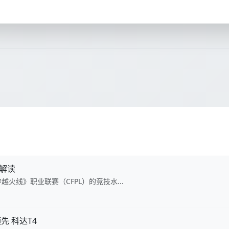
面解读
越火线》职业联赛（CFPL）的竞技水...
先 科达T4