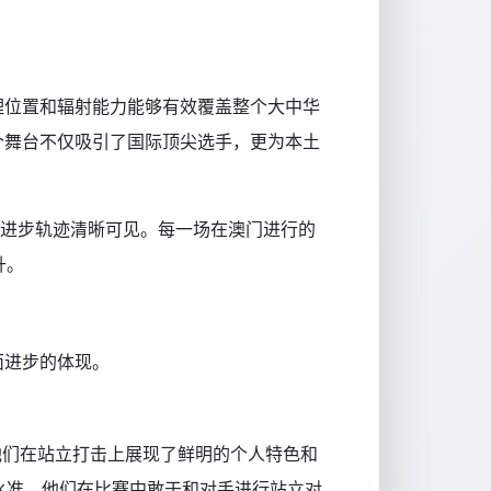
理位置和辐射能力能够有效覆盖整个大中华
个舞台不仅吸引了国际顶尖选手，更为本土
其进步轨迹清晰可见。每一场在澳门进行的
升。
面进步的体现。
他们在站立打击上展现了鲜明的个人特色和
水准。他们在比赛中敢于和对手进行站立对