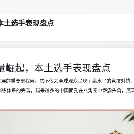
本土选手表现盘点
力量崛起，本土选手表现盘点
斗发展的重要里程碑。它不仅为全球观众呈现了高水平的竞技对抗
练体系的完善，越来越多的中国面孔在八角笼中崭露头角，展现