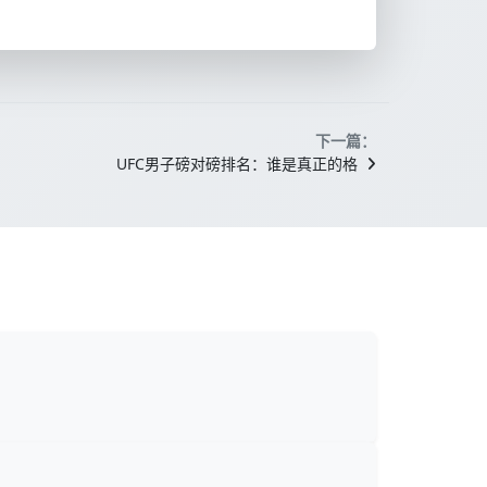
下一篇：
UFC男子磅对磅排名：谁是真正的格