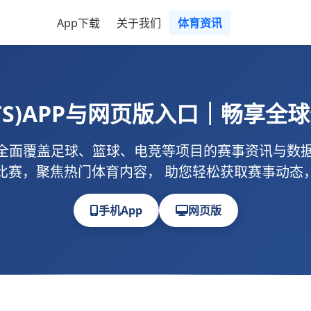
App下载
关于我们
体育资讯
S)
APP与网页版入口｜畅享全
全面覆盖足球、篮球、电竞等项目的赛事资讯与数据
比赛，聚焦热门体育内容， 助您轻松获取赛事动态
手机App
网页版