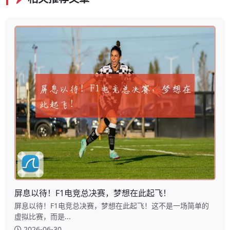
屏息以待！F1电竞总决赛，梦想在此起飞！
屏息以待！F1电竞总决赛，梦想在此起飞！这不是一场简单的
虚拟比赛，而是...
2026-06-30