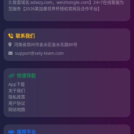
久致富域名:adwzy.com，weizhongle.com】24×7在线客服为
您服务【2026美加墨世界杯授权官网及合作平台】
联系我们
河南省郑州市金水区金水东路80号
support@sely-team.com
快速导航
App下载
关于我们
隐私政策
用户协议
网站地图
推荐平台