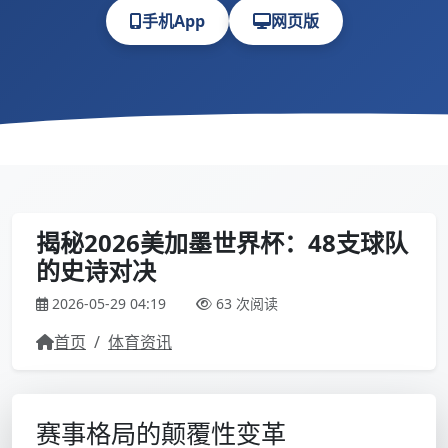
手机App
网页版
揭秘2026美加墨世界杯：48支球队
的史诗对决
2026-05-29 04:19
63 次阅读
首页
/
体育资讯
赛事格局的颠覆性变革