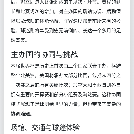
后，将立即进入紧张刺激的单场决胜环节。赛程的延
长和比赛场次的增加，对主办国的场馆协调、后勤保
障以及球队的体能储备、阵容深度都是前所未有的考
验。球迷则将享受到史无前例的、长达一个多月的足
球盛宴。
主办国的协同与挑战
本届世界杯是历史上首次由三个国家联合主办，横跨
整个北美洲。美国将承办大部分比赛，包括从四分之
一决赛之后的所有关键场次；加拿大和墨西哥则各自
拥有重要的开幕赛和部分小组赛及淘汰赛。这种协同
模式展现了足球团结世界的力量，但也带来了复杂的
协调难题。
场馆、交通与球迷体验