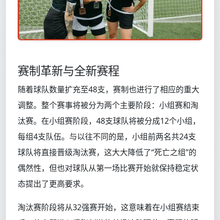
赛制革新与全新赛程
随着球队数量扩充至48支，赛制也进行了相应的重大
调整。整个赛事将被分为两个主要阶段：小组赛和淘
汰赛。在小组赛阶段，48支球队将被分成12个小组，
每组4支队伍。与以往不同的是，小组前两名共24支
球队将直接晋级淘汰赛，这大大降低了“死亡之组”的
偶然性，但也对球队从第一场比赛开始就保持稳定状
态提出了更高要求。
淘汰赛阶段将从32强赛开始，这意味着在小组赛结束