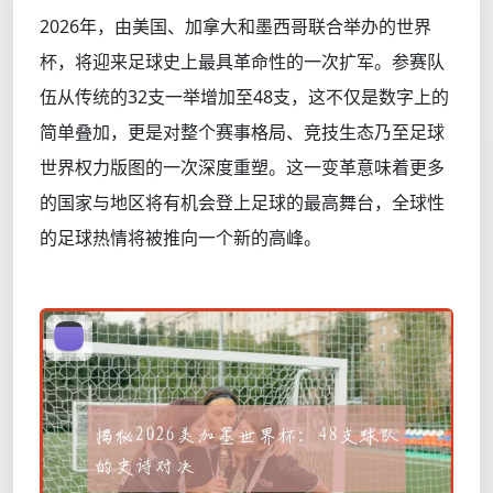
2026年，由美国、加拿大和墨西哥联合举办的世界
杯，将迎来足球史上最具革命性的一次扩军。参赛队
伍从传统的32支一举增加至48支，这不仅是数字上的
简单叠加，更是对整个赛事格局、竞技生态乃至足球
世界权力版图的一次深度重塑。这一变革意味着更多
的国家与地区将有机会登上足球的最高舞台，全球性
的足球热情将被推向一个新的高峰。