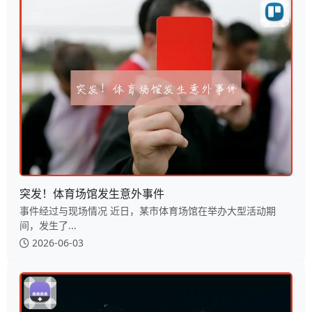
突发！体育场馆发生意外事件
事件经过与现场情况 近日，某市体育场馆在举办大型活动期
间，发生了...
2026-06-03