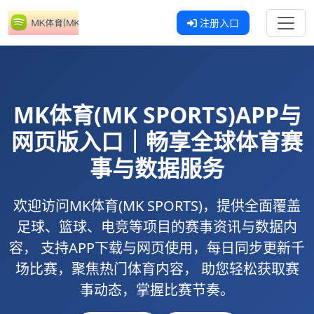
注册入口
MK体育(MK SPORTS)
APP与
网页版入口｜畅享全球体育赛
事与数据服务
欢迎访问
MK体育(MK SPORTS)
，提供全面覆盖
足球、篮球、电竞等项目的赛事资讯与数据内
容， 支持
APP下载
与
网页使用
，每日同步更新千
场比赛，聚焦热门体育内容， 助您轻松获取赛
事动态，掌握比赛节奏。