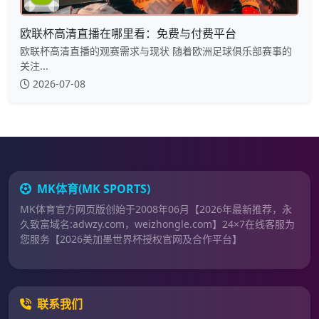
欧联杯高清直播在哪里看：免费与付费平台
欧联杯高清直播的观赛需求与现状 随着欧洲足球俱乐部赛事的
关注...
2026-07-08
MK体育(MK SPORTS)
MK体育官方网页版创始于2008年06月【2026年最新推荐，永
久致富域名:adwzy.com，weizhongle.com】24×7在线客服为
您服务【2026美加墨世界杯授权官网及合作平台】
联系我们