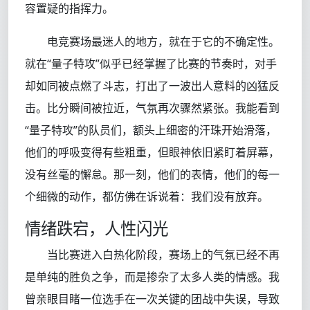
容置疑的指挥力。
电竞赛场最迷人的地方，就在于它的不确定性。
就在“量子特攻”似乎已经掌握了比赛的节奏时，对手
却如同被点燃了斗志，打出了一波出人意料的凶猛反
击。比分瞬间被拉近，气氛再次骤然紧张。我能看到
“量子特攻”的队员们，额头上细密的汗珠开始滑落，
他们的呼吸变得有些粗重，但眼神依旧紧盯着屏幕，
没有丝毫的懈怠。那一刻，他们的表情，他们的每一
个细微的动作，都仿佛在诉说着：我们没有放弃。
情绪跌宕，人性闪光
当比赛进入白热化阶段，赛场上的气氛已经不再
是单纯的胜负之争，而是掺杂了太多人类的情感。我
曾亲眼目睹一位选手在一次关键的团战中失误，导致