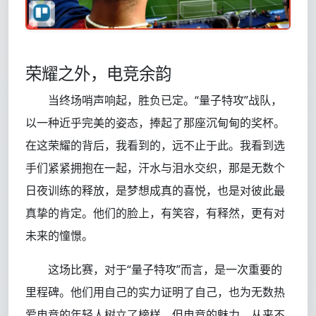
荣耀之外，电竞余韵
当终场哨声响起，胜负已定。“量子特攻”战队，
以一种近乎完美的姿态，捧起了那座沉甸甸的奖杯。
在这荣耀的背后，我看到的，远不止于此。我看到选
手们紧紧拥抱在一起，汗水与泪水交织，那是无数个
日夜训练的释放，是梦想成真的喜悦，也是对彼此最
真挚的肯定。他们的脸上，有笑容，有释然，更有对
未来的憧憬。
这场比赛，对于“量子特攻”而言，是一次重要的
里程碑。他们用自己的实力证明了自己，也为无数热
爱电竞的年轻人树立了榜样。但电竞的魅力，从来不