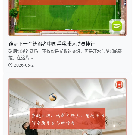
谁是下一个统治者中国乒乓球运动员排行
硝烟弥漫的赛场，不仅仅是光影的交织，更是汗水与梦想的碰
撞。在这片...
2026-05-21