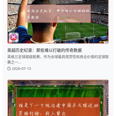
英超历史纪录：那些难以打破的传奇数据
英格兰足球超级联赛，作为全球最具观赏性和商业价值的足球联
赛之一...
2026-07-15